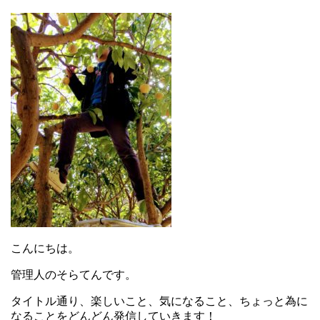
こんにちは。
管理人のそらてんです。
タイトル通り、楽しいこと、気になること、ちょっと為に
なることをどんどん発信していきます！