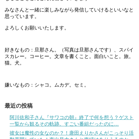
みなさんと一緒に楽しみながら発信していけるといいなと
思っています。
よろしくお願いいたします。
好きなもの：旦那さん。（写真は旦那さんです）、スパイ
スカレー。コーヒー。文章を書くこと。面白いこと。旅。
猫。犬。
嫌いなもの：シャコ。ムカデ。セミ。
最近の投稿
阿川佐和子さん『サワコの朝』終了で何を想う？ゲスト
一覧から観るその軌跡。すごい番組だったのに…
彼女は魔性の女なのか？！唐田えりかさんがこっそり活